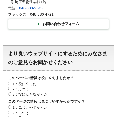
1号 埼玉県衛生会館1階
電話：
048-830-2543
ファックス：048-830-4721
お問い合わせフォーム
より良いウェブサイトにするためにみなさま
のご意見をお聞かせください
このページの情報は役に立ちましたか？
1：役に立った
2：ふつう
3：役に立たなかった
このページの情報は見つけやすかったですか？
1：見つけやすかった
2：ふつう