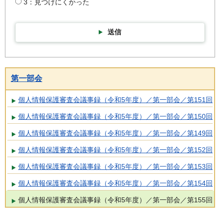
3：見つけにくかった
送信
第一部会
個人情報保護審査会議事録（令和5年度）／第一部会／第151回
個人情報保護審査会議事録（令和5年度）／第一部会／第150回
個人情報保護審査会議事録（令和5年度）／第一部会／第149回
個人情報保護審査会議事録（令和5年度）／第一部会／第152回
個人情報保護審査会議事録（令和5年度）／第一部会／第153回
個人情報保護審査会議事録（令和5年度）／第一部会／第154回
個人情報保護審査会議事録（令和5年度）／第一部会／第155回