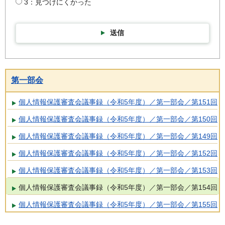
3：見つけにくかった
送信
第一部会
個人情報保護審査会議事録（令和5年度）／第一部会／第151回
個人情報保護審査会議事録（令和5年度）／第一部会／第150回
個人情報保護審査会議事録（令和5年度）／第一部会／第149回
個人情報保護審査会議事録（令和5年度）／第一部会／第152回
個人情報保護審査会議事録（令和5年度）／第一部会／第153回
個人情報保護審査会議事録（令和5年度）／第一部会／第154回
個人情報保護審査会議事録（令和5年度）／第一部会／第155回