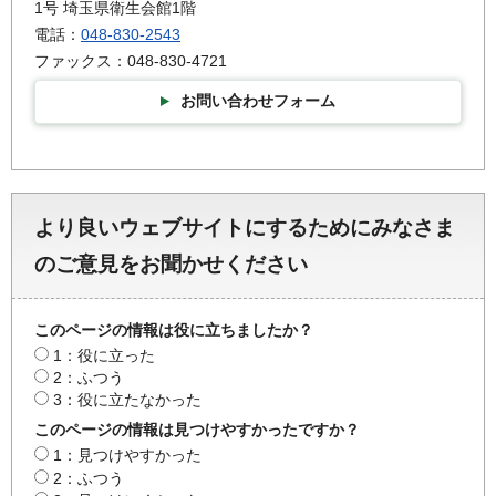
1号 埼玉県衛生会館1階
電話：
048-830-2543
ファックス：048-830-4721
お問い合わせフォーム
より良いウェブサイトにするためにみなさま
のご意見をお聞かせください
このページの情報は役に立ちましたか？
1：役に立った
2：ふつう
3：役に立たなかった
このページの情報は見つけやすかったですか？
1：見つけやすかった
2：ふつう