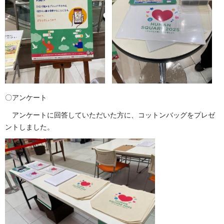
〇アンケート
アンケートに回答していただいた方に、コットンバッグをプレゼ
ントしました。