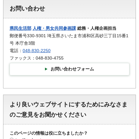
お問い合わせ
県民生活部
人権・男女共同参画課
総務・人権企画担当
郵便番号330-9301 埼玉県さいたま市浦和区高砂三丁目15番1
号 本庁舎3階
電話：
048-830-2250
ファックス：048-830-4755
お問い合わせフォーム
より良いウェブサイトにするためにみなさま
のご意見をお聞かせください
このページの情報は役に立ちましたか？