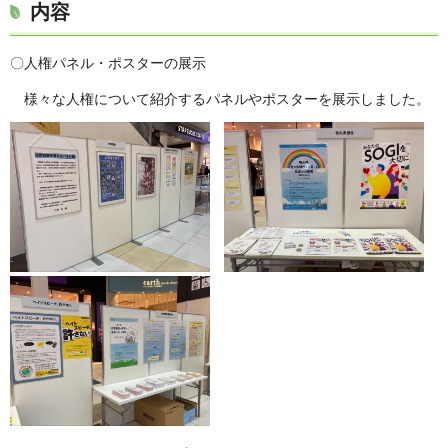
内容
〇人権パネル・ポスターの展示
様々な人権について紹介するパネルやポスターを展示しました。