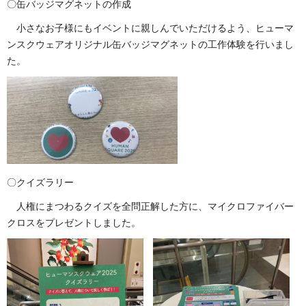
〇缶バッジマグネットの作成
小さなお子様にもイベントに親しんでいただけるよう、ヒューマ
ンスクウェアオリジナル缶バッジマグネットの工作体験を行いまし
た。
〇クイズラリー
人権にまつわるクイズを全問正解した方に、マイクロファイバー
クロスをプレゼントしました。