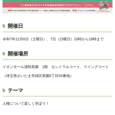
開催日
令和7年12月6日（土曜日）、7日（日曜日）10時から18時まで
開催場所
イオンモール浦和美園 1階 セントラルコート、ウイングコート
（埼玉県さいたま市緑区美園5丁目50番地）
テーマ
人権について楽しく学ぼう！