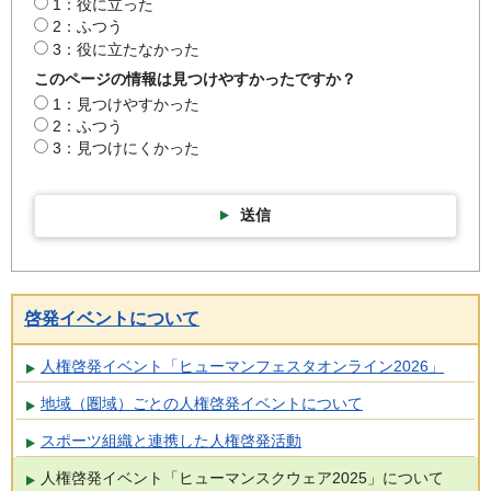
1：役に立った
2：ふつう
3：役に立たなかった
このページの情報は見つけやすかったですか？
1：見つけやすかった
2：ふつう
3：見つけにくかった
送信
啓発イベントについて
人権啓発イベント「ヒューマンフェスタオンライン2026」
地域（圏域）ごとの人権啓発イベントについて
スポーツ組織と連携した人権啓発活動
人権啓発イベント「ヒューマンスクウェア2025」について