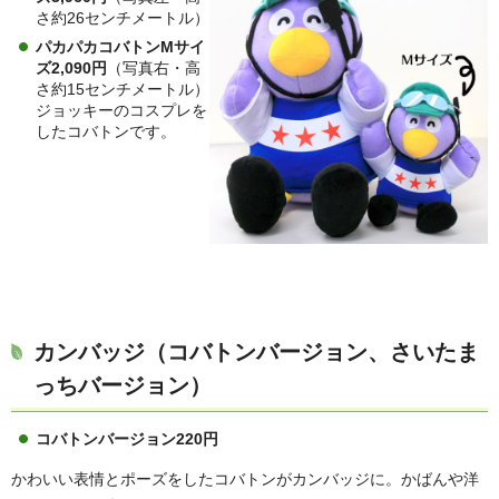
さ約26センチメートル）
パカパカコバトンMサイ
ズ2,090円
（写真右・高
さ約15センチメートル）
ジョッキーのコスプレを
したコバトンです。
カンバッジ（コバトンバージョン
、さいたま
っちバージョン）
コバトンバージョン220円
かわいい表情とポーズをしたコバトンがカンバッジに。かばんや洋