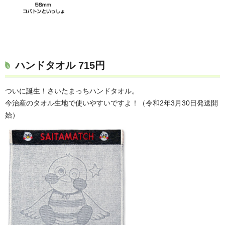
ハンドタオル
715円
ついに誕生！さいたまっちハンドタオル。
今治産のタオル生地で使いやすいですよ！（令和2年3月30日発送開
始）