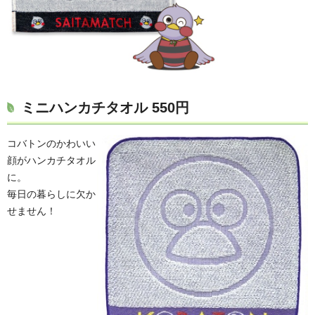
ミニハンカチタオル
550円
コバトンのかわいい
顔がハンカチタオル
に。
毎日の暮らしに欠か
せません！