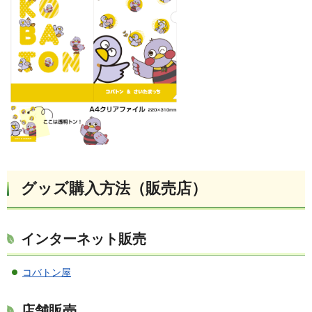
グッズ購入
方法（販売店）
インターネット販売
コバトン屋
店舗販売