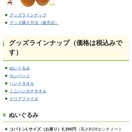
グッズラインナップ
グッズ購入方法（販売店）
グッズラインナップ
（価格は税込みで
す）
ぬいぐるみ
カンバッジ
ハンドタオル
ミニハンカチタオル
クリアファイル
ぬいぐるみ
コバトンLサイズ（お座り）5,390円
（高さ約28センチメート