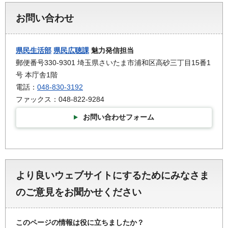
お問い合わせ
県民生活部
県民広聴課
魅力発信担当
郵便番号330-9301 埼玉県さいたま市浦和区高砂三丁目15番1
号 本庁舎1階
電話：
048-830-3192
ファックス：048-822-9284
お問い合わせフォーム
より良いウェブサイトにするためにみなさま
のご意見をお聞かせください
このページの情報は役に立ちましたか？