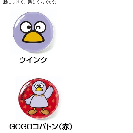
服につけて、楽しくおでかけ！