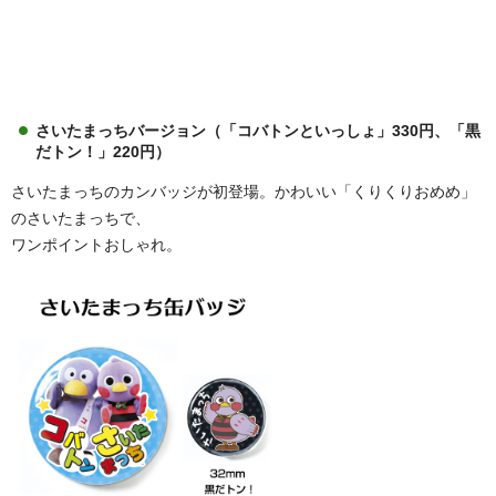
さいたまっちバージョン（「コバトンといっしょ」330円、「黒
だトン！」220円）
さいたまっちのカンバッジが初登場。かわいい「くりくりおめめ」
のさいたまっちで、
ワンポイントおしゃれ。