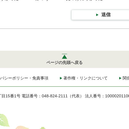
送信
ページの先頭へ戻る
バシーポリシー・免責事項
著作権・リンクについて
関
丁目15番1号
電話番号：048-824-2111（代表）
法人番号：1000020110