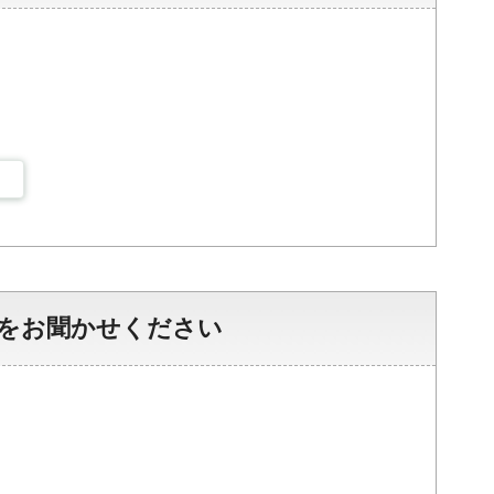
をお聞かせください