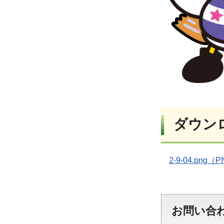
ダウン
2-9-04.png（
お問い合