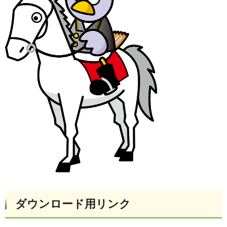
ダウンロード用リンク