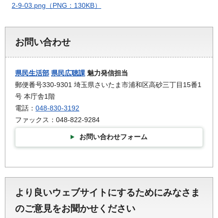
2-9-03.png（PNG：130KB）
お問い合わせ
県民生活部
県民広聴課
魅力発信担当
郵便番号330-9301 埼玉県さいたま市浦和区高砂三丁目15番1
号 本庁舎1階
電話：
048-830-3192
ファックス：048-822-9284
お問い合わせフォーム
より良いウェブサイトにするためにみなさま
のご意見をお聞かせください