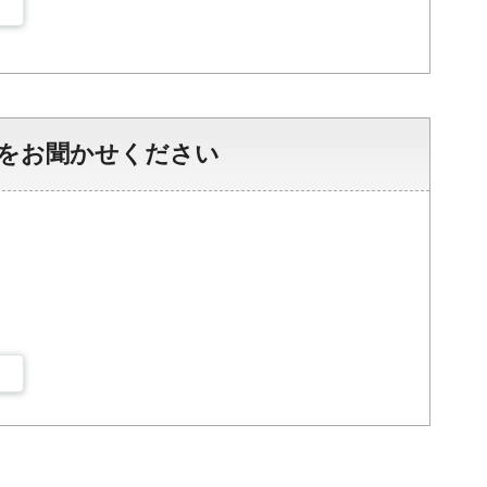
をお聞かせください