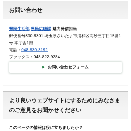
お問い合わせ
県民生活部
県民広聴課
魅力発信担当
郵便番号330-9301 埼玉県さいたま市浦和区高砂三丁目15番1
号 本庁舎1階
電話：
048-830-3192
ファックス：048-822-9284
お問い合わせフォーム
より良いウェブサイトにするためにみなさま
のご意見をお聞かせください
このページの情報は役に立ちましたか？