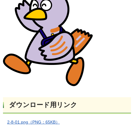
ダウンロード用リンク
2-8-01.png（PNG：65KB）