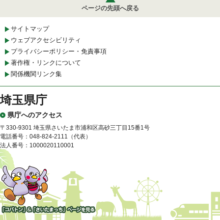
ページの先頭へ戻る
サイトマップ
ウェブアクセシビリティ
プライバシーポリシー・免責事項
著作権・リンクについて
関係機関リンク集
埼玉県庁
県庁へのアクセス
〒330-9301 埼玉県さいたま市浦和区高砂三丁目15番1号
電話番号：048-824-2111（代表）
法人番号：1000020110001
「コバトン」&「さいたまっ