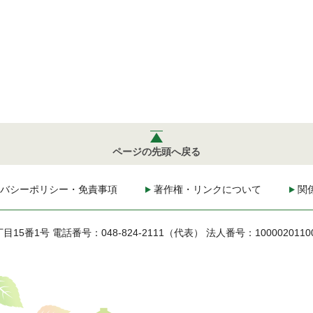
ページの先頭へ戻る
バシーポリシー・免責事項
著作権・リンクについて
関
丁目15番1号
電話番号：048-824-2111（代表）
法人番号：1000020110