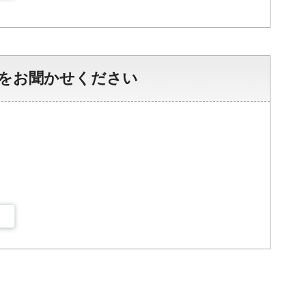
をお聞かせください