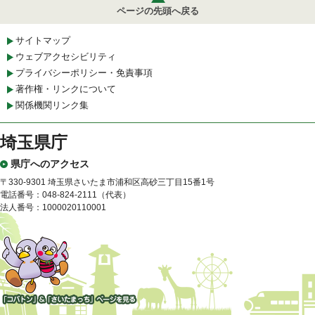
ページの先頭へ戻る
サイトマップ
ウェブアクセシビリティ
プライバシーポリシー・免責事項
著作権・リンクについて
関係機関リンク集
埼玉県庁
県庁へのアクセス
〒330-9301 埼玉県さいたま市浦和区高砂三丁目15番1号
電話番号：048-824-2111（代表）
法人番号：1000020110001
「コバトン」&「さいたまっ