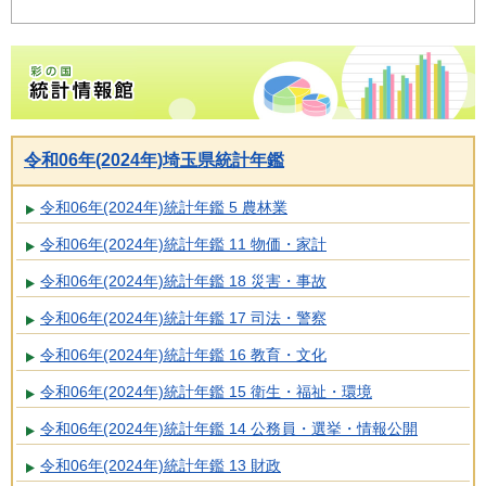
彩の国統計情報館トップページ
令和06年(2024年)埼玉県統計年鑑
令和06年(2024年)統計年鑑 5 農林業
令和06年(2024年)統計年鑑 11 物価・家計
令和06年(2024年)統計年鑑 18 災害・事故
令和06年(2024年)統計年鑑 17 司法・警察
令和06年(2024年)統計年鑑 16 教育・文化
令和06年(2024年)統計年鑑 15 衛生・福祉・環境
令和06年(2024年)統計年鑑 14 公務員・選挙・情報公開
令和06年(2024年)統計年鑑 13 財政