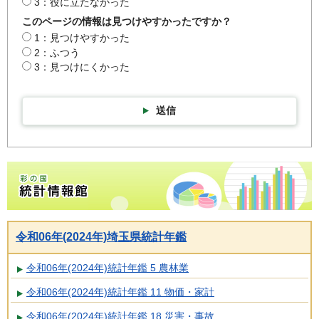
3：役に立たなかった
このページの情報は見つけやすかったですか？
1：見つけやすかった
2：ふつう
3：見つけにくかった
送信
彩の国統計情報館トップページ
令和06年(2024年)埼玉県統計年鑑
令和06年(2024年)統計年鑑 5 農林業
令和06年(2024年)統計年鑑 11 物価・家計
令和06年(2024年)統計年鑑 18 災害・事故