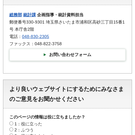
総務部
統計課
企画指導・統計資料担当
郵便番号330-9301 埼玉県さいたま市浦和区高砂三丁目15番1
号 本庁舎2階
電話：
048-830-2305
ファックス：048-822-3758
お問い合わせフォーム
より良いウェブサイトにするためにみなさま
のご意見をお聞かせください
このページの情報は役に立ちましたか？
1：役に立った
2：ふつう