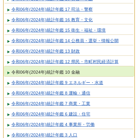
令和06年(2024年)統計年鑑 17 司法・警察
令和06年(2024年)統計年鑑 16 教育・文化
令和06年(2024年)統計年鑑 15 衛生・福祉・環境
令和06年(2024年)統計年鑑 14 公務員・選挙・情報公開
令和06年(2024年)統計年鑑 13 財政
令和06年(2024年)統計年鑑 12 県民・市町村民経済計算
令和06年(2024年)統計年鑑 10 金融
令和06年(2024年)統計年鑑 9 エネルギー・水道
令和06年(2024年)統計年鑑 8 運輸・通信
令和06年(2024年)統計年鑑 7 商業・工業
令和06年(2024年)統計年鑑 6 建設・住宅
令和06年(2024年)統計年鑑 4 事業所・労働
令和06年(2024年)統計年鑑 3 人口