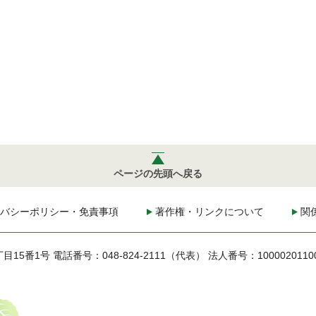
ページの先頭へ戻る
バシーポリシー・免責事項
著作権・リンクについて
関
丁目15番1号
電話番号：048-824-2111（代表）
法人番号：1000020110