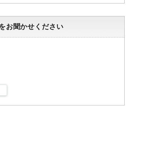
をお聞かせください