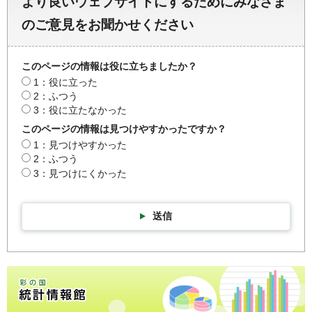
より良いウェブサイトにするためにみなさま
のご意見をお聞かせください
このページの情報は役に立ちましたか？
1：役に立った
2：ふつう
3：役に立たなかった
このページの情報は見つけやすかったですか？
1：見つけやすかった
2：ふつう
3：見つけにくかった
送信
彩の国統計情報館トップページ