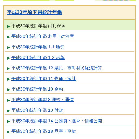
平成30年埼玉県統計年鑑
平成30年統計年鑑 はしがき
平成30年統計年鑑 利用上の注意
平成30年統計年鑑 1-1 地勢
平成30年統計年鑑 1-2 沿革
平成30年統計年鑑 12 県民・市町村民経済計算
平成30年統計年鑑 11 物価・家計
平成30年統計年鑑 10 金融
平成30年統計年鑑 8 運輸・通信
平成30年統計年鑑 13 財政
平成30年統計年鑑 14 公務員・選挙・情報公開
平成30年統計年鑑 18 災害・事故