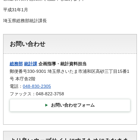
平成31年1月
埼玉県総務部統計課長
お問い合わせ
総務部
統計課
企画指導・統計資料担当
郵便番号330-9301 埼玉県さいたま市浦和区高砂三丁目15番1
号 本庁舎2階
電話：
048-830-2305
ファックス：048-822-3758
お問い合わせフォーム