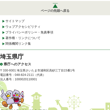
ページの先頭へ戻る
サイトマップ
ウェブアクセシビリティ
プライバシーポリシー・免責事項
著作権・リンクについて
関係機関リンク集
埼玉県庁
県庁へのアクセス
〒330-9301 埼玉県さいたま市浦和区高砂三丁目15番1号
電話番号：048-824-2111（代表）
法人番号：1000020110001