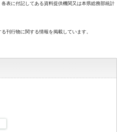
、各表に付記してある資料提供機関又は本県総務部統計
する刊行物に関する情報を掲載しています。