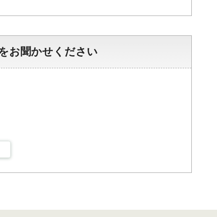
をお聞かせください