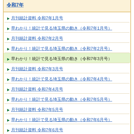
令和7年
月刊統計資料 令和7年1月号
早わかり！統計で見る埼玉県の動き（令和7年1月号）
月刊統計資料 令和7年2月号
早わかり！統計で見る埼玉県の動き（令和7年2月号）
早わかり！統計で見る埼玉県の動き（令和7年3月号）
月刊統計資料 令和7年3月号
早わかり！統計で見る埼玉県の動き（令和7年4月号）
月刊統計資料 令和7年4月号
早わかり！統計で見る埼玉県の動き（令和7年5月号）
月刊統計資料 令和7年5月号
早わかり！統計で見る埼玉県の動き（令和7年6月号）
月刊統計資料 令和7年6月号