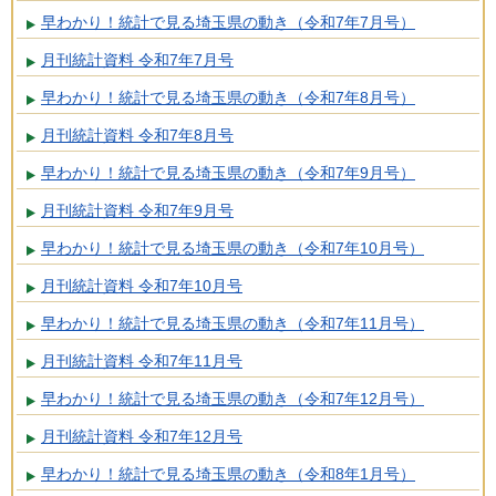
早わかり！統計で見る埼玉県の動き（令和7年7月号）
月刊統計資料 令和7年7月号
早わかり！統計で見る埼玉県の動き（令和7年8月号）
月刊統計資料 令和7年8月号
早わかり！統計で見る埼玉県の動き（令和7年9月号）
月刊統計資料 令和7年9月号
早わかり！統計で見る埼玉県の動き（令和7年10月号）
月刊統計資料 令和7年10月号
早わかり！統計で見る埼玉県の動き（令和7年11月号）
月刊統計資料 令和7年11月号
早わかり！統計で見る埼玉県の動き（令和7年12月号）
月刊統計資料 令和7年12月号
早わかり！統計で見る埼玉県の動き（令和8年1月号）