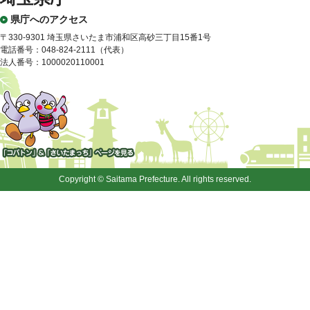
県庁へのアクセス
〒330-9301 埼玉県さいたま市浦和区高砂三丁目15番1号
電話番号：048-824-2111（代表）
法人番号：1000020110001
「コバトン」&「さいたまっ
ち」
Copyright © Saitama Prefecture. All rights reserved.