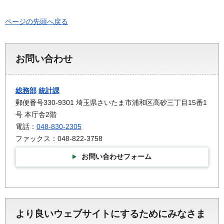
ページの先頭へ戻る
お問い合わせ
総務部
統計課
郵便番号330-9301 埼玉県さいたま市浦和区高砂三丁目15番1
号 本庁舎2階
電話：
048-830-2305
ファックス：048-822-3758
お問い合わせフォーム
より良いウェブサイトにするためにみなさま