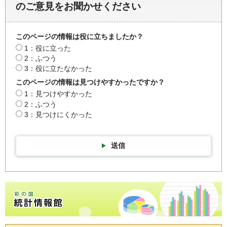
のご意見をお聞かせください
このページの情報は役に立ちましたか？
1：役に立った
2：ふつう
3：役に立たなかった
このページの情報は見つけやすかったですか？
1：見つけやすかった
2：ふつう
3：見つけにくかった
送信
彩の国統計情報館トップページ