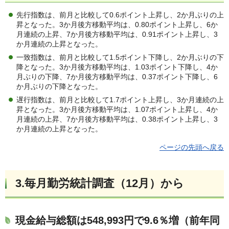
先行指数は、前月と比較して0.6ポイント上昇し、2か月ぶりの上
昇となった。3か月後方移動平均は、0.80ポイント上昇し、6か
月連続の上昇、7か月後方移動平均は、0.91ポイント上昇し、3
か月連続の上昇となった。
一致指数は、前月と比較して1.5ポイント下降し、2か月ぶりの下
降となった。3か月後方移動平均は、1.03ポイント下降し、4か
月ぶりの下降、7か月後方移動平均は、0.37ポイント下降し、6
か月ぶりの下降となった。
遅行指数は、前月と比較して1.7ポイント上昇し、3か月連続の上
昇となった。3か月後方移動平均は、1.07ポイント上昇し、4か
月連続の上昇、7か月後方移動平均は、0.38ポイント上昇し、3
か月連続の上昇となった。
ページの先頭へ戻る
3.
毎月勤労統計調査（12月）から
現金給与総額は548,993円で9.6％増（前年同