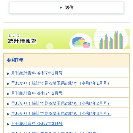
送信
彩の国統計情報館トップページ
令和7年
月刊統計資料 令和7年1月号
早わかり！統計で見る埼玉県の動き（令和7年1月号）
月刊統計資料 令和7年2月号
早わかり！統計で見る埼玉県の動き（令和7年2月号）
早わかり！統計で見る埼玉県の動き（令和7年3月号）
月刊統計資料 令和7年3月号