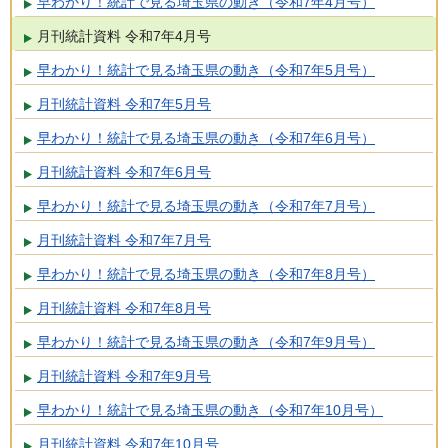
早わかり！統計で見る埼玉県の動き（令和7年4月号）
月刊統計資料 令和7年4月号
早わかり！統計で見る埼玉県の動き（令和7年5月号）
月刊統計資料 令和7年5月号
早わかり！統計で見る埼玉県の動き（令和7年6月号）
月刊統計資料 令和7年6月号
早わかり！統計で見る埼玉県の動き（令和7年7月号）
月刊統計資料 令和7年7月号
早わかり！統計で見る埼玉県の動き（令和7年8月号）
月刊統計資料 令和7年8月号
早わかり！統計で見る埼玉県の動き（令和7年9月号）
月刊統計資料 令和7年9月号
早わかり！統計で見る埼玉県の動き（令和7年10月号）
月刊統計資料 令和7年10月号