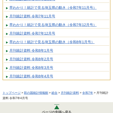
早わかり！統計で見る埼玉県の動き（令和7年11月号）
月刊統計資料 令和7年11月号
早わかり！統計で見る埼玉県の動き（令和7年12月号）
月刊統計資料 令和7年12月号
早わかり！統計で見る埼玉県の動き（令和8年1月号）
月刊統計資料 令和8年1月号
月刊統計資料 令和8年2月号
月刊統計資料 令和8年3月号
月刊統計資料 令和8年4月号
トップページ
>
彩の国統計情報館
>
総合
>
月刊統計資料
>
令和7年
> 月刊統計
資料 令和7年4月号
ページの先頭へ戻る