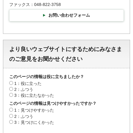
ファックス：048-822-3758
お問い合わせフォーム
より良いウェブサイトにするためにみなさま
のご意見をお聞かせください
このページの情報は役に立ちましたか？
1：役に立った
2：ふつう
3：役に立たなかった
このページの情報は見つけやすかったですか？
1：見つけやすかった
2：ふつう
3：見つけにくかった