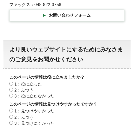
ファックス：048-822-3758
お問い合わせフォーム
より良いウェブサイトにするためにみなさま
のご意見をお聞かせください
このページの情報は役に立ちましたか？
1：役に立った
2：ふつう
3：役に立たなかった
このページの情報は見つけやすかったですか？
1：見つけやすかった
2：ふつう
3：見つけにくかった