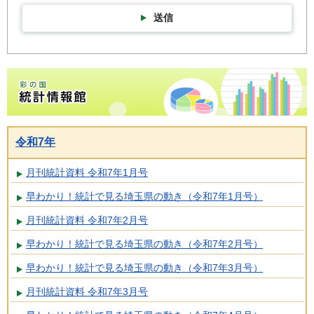
送信
彩の国統計情報館トップページ
令和7年
月刊統計資料 令和7年1月号
早わかり！統計で見る埼玉県の動き（令和7年1月号）
月刊統計資料 令和7年2月号
早わかり！統計で見る埼玉県の動き（令和7年2月号）
早わかり！統計で見る埼玉県の動き（令和7年3月号）
月刊統計資料 令和7年3月号