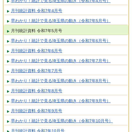
早わかり！統計で見る埼玉県の動き（令和7年4月号）
月刊統計資料 令和7年4月号
早わかり！統計で見る埼玉県の動き（令和7年5月号）
月刊統計資料 令和7年5月号
早わかり！統計で見る埼玉県の動き（令和7年6月号）
月刊統計資料 令和7年6月号
早わかり！統計で見る埼玉県の動き（令和7年7月号）
月刊統計資料 令和7年7月号
早わかり！統計で見る埼玉県の動き（令和7年8月号）
月刊統計資料 令和7年8月号
早わかり！統計で見る埼玉県の動き（令和7年9月号）
月刊統計資料 令和7年9月号
早わかり！統計で見る埼玉県の動き（令和7年10月号）
月刊統計資料 令和7年10月号