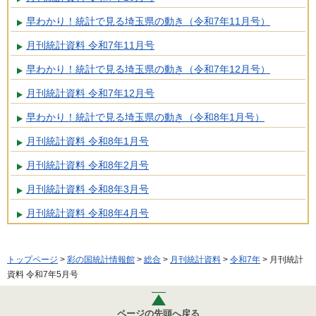
早わかり！統計で見る埼玉県の動き（令和7年11月号）
月刊統計資料 令和7年11月号
早わかり！統計で見る埼玉県の動き（令和7年12月号）
月刊統計資料 令和7年12月号
早わかり！統計で見る埼玉県の動き（令和8年1月号）
月刊統計資料 令和8年1月号
月刊統計資料 令和8年2月号
月刊統計資料 令和8年3月号
月刊統計資料 令和8年4月号
トップページ
>
彩の国統計情報館
>
総合
>
月刊統計資料
>
令和7年
> 月刊統計
資料 令和7年5月号
ページの先頭へ戻る