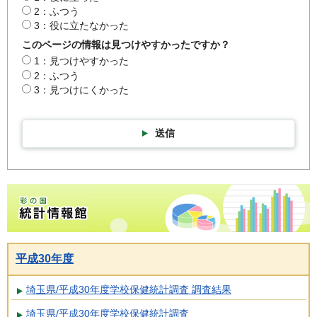
2：ふつう
3：役に立たなかった
このページの情報は見つけやすかったですか？
1：見つけやすかった
2：ふつう
3：見つけにくかった
送信
彩の国統計情報館トップページ
平成30年度
埼玉県/平成30年度学校保健統計調査 調査結果
埼玉県/平成30年度学校保健統計調査