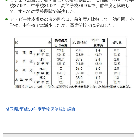
校37.9％、中学校31.0％、高等学校38.9％で、前年度と比較し
て、すべての学校段階で減少した。
アトピー性皮膚炎の者の割合は、前年度と比較して、幼稚園、小
学校、中学校では減少したが、高等学校では増加した。
埼玉県/平成30年度学校保健統計調査