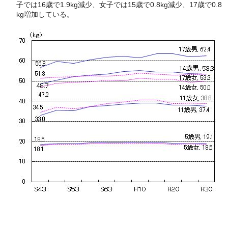
子では16歳で1.9kg減少、女子では15歳で0.8kg減少、17歳で0.8
kg増加している。