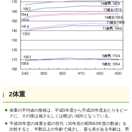
2体重
体重の平均値の推移は、平成5年度から平成20年度あたりをピー
クに、その後は減少もしくは横ばい傾向となっている。
平成30年度の体重を親の世代（30年前の昭和63年度の数値）を
比較すると、半数以上の年齢で減少し、最も差がある年齢は、男