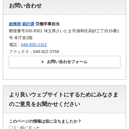
お問い合わせ
総務部
統計課
労働学事担当
郵便番号330-9301 埼玉県さいたま市浦和区高砂三丁目15番1
号 本庁舎2階
電話：
048-830-2322
ファックス：048-822-3758
お問い合わせフォーム
より良いウェブサイトにするためにみなさま
のご意見をお聞かせください
このページの情報は役に立ちましたか？
1：役に立った