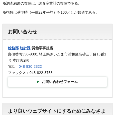
※調査結果の数値は、調査産業計の数値である。
※指数は基準時（平成22年平均）を100とした数値である。
お問い合わせ
総務部
統計課
労働学事担当
郵便番号330-9301 埼玉県さいたま市浦和区高砂三丁目15番1
号 本庁舎2階
電話：
048-830-2322
ファックス：048-822-3758
お問い合わせフォーム
より良いウェブサイトにするためにみなさま