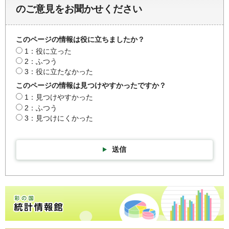
のご意見をお聞かせください
このページの情報は役に立ちましたか？
1：役に立った
2：ふつう
3：役に立たなかった
このページの情報は見つけやすかったですか？
1：見つけやすかった
2：ふつう
3：見つけにくかった
送信
彩の国統計情報館トップページ