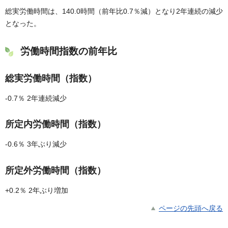
総実労働時間は、140.0時間（前年比0.7％減）となり2年連続の減少
となった。
労働時間指数の前年比
総実労働時間（指数）
-0.7％ 2年連続減少
所定内労働時間（指数）
-0.6％ 3年ぶり減少
所定外労働時間（指数）
+0.2％ 2年ぶり増加
ページの先頭へ戻る