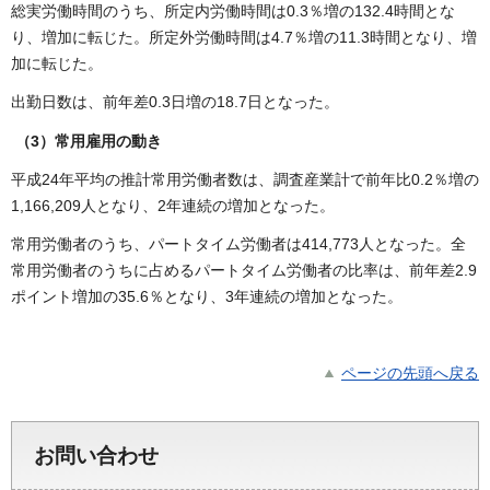
総実労働時間のうち、所定内労働時間は0.3％増の132.4時間とな
り、増加に転じた。所定外労働時間は4.7％増の11.3時間となり、増
加に転じた。
出勤日数は、前年差0.3日増の18.7日となった。
（3）常用雇用の動き
平成24年平均の推計常用労働者数は、調査産業計で前年比0.2％増の
1,166,209人となり、2年連続の増加となった。
常用労働者のうち、パートタイム労働者は414,773人となった。全
常用労働者のうちに占めるパートタイム労働者の比率は、前年差2.9
ポイント増加の35.6％となり、3年連続の増加となった。
ページの先頭へ戻る
お問い合わせ