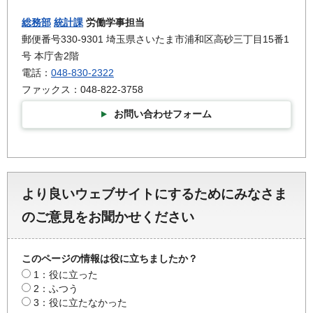
総務部
統計課
労働学事担当
郵便番号330-9301 埼玉県さいたま市浦和区高砂三丁目15番1
号 本庁舎2階
電話：
048-830-2322
ファックス：048-822-3758
お問い合わせフォーム
より良いウェブサイトにするためにみなさま
のご意見をお聞かせください
このページの情報は役に立ちましたか？
1：役に立った
2：ふつう
3：役に立たなかった