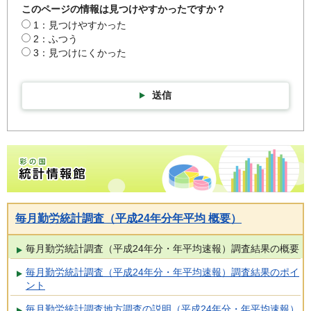
このページの情報は見つけやすかったですか？
1：見つけやすかった
2：ふつう
3：見つけにくかった
送信
彩の国統計情報館トップページ
毎月勤労統計調査（平成24年分年平均 概要）
毎月勤労統計調査（平成24年分・年平均速報）調査結果の概要
毎月勤労統計調査（平成24年分・年平均速報）調査結果のポイ
ント
毎月勤労統計調査地方調査の説明（平成24年分・年平均速報）