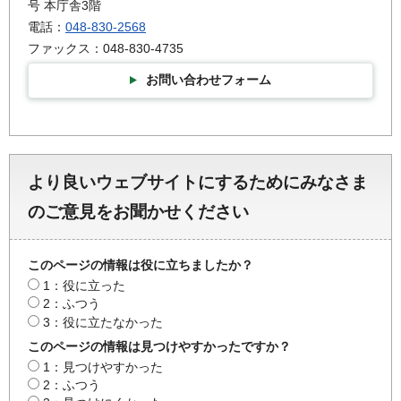
号 本庁舎3階
電話：
048-830-2568
ファックス：048-830-4735
お問い合わせフォーム
より良いウェブサイトにするためにみなさま
のご意見をお聞かせください
このページの情報は役に立ちましたか？
1：役に立った
2：ふつう
3：役に立たなかった
このページの情報は見つけやすかったですか？
1：見つけやすかった
2：ふつう