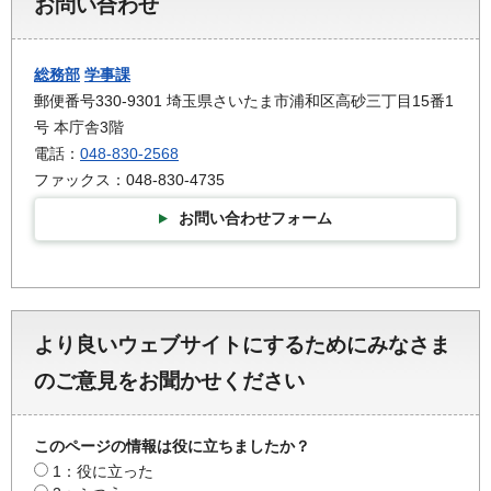
お問い合わせ
総務部
学事課
郵便番号330-9301 埼玉県さいたま市浦和区高砂三丁目15番1
号 本庁舎3階
電話：
048-830-2568
ファックス：048-830-4735
お問い合わせフォーム
より良いウェブサイトにするためにみなさま
のご意見をお聞かせください
このページの情報は役に立ちましたか？
1：役に立った