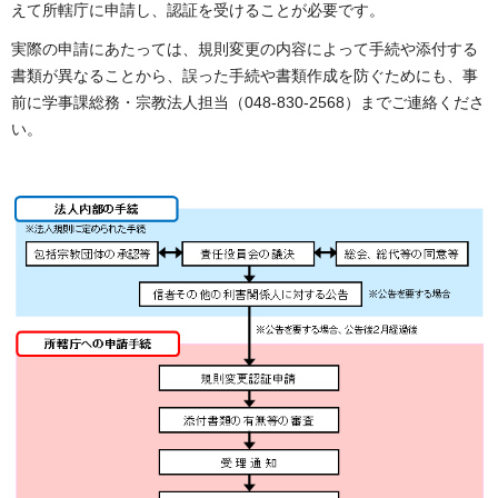
えて所轄庁に申請し、認証を受けることが必要です。
実際の申請にあたっては、規則変更の内容によって手続や添付する
書類が異なることから、誤った手続や書類作成を防ぐためにも、事
前に学事課総務・宗教法人担当（048-830-2568）までご連絡くださ
い。