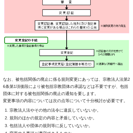
なお、被包括関係の廃止に係る規則変更にあっては、宗教法人法第2
6条第1項後段により被包括宗教団体の承認などは不要ですが、包括
団体に対する被包括関係の廃止の通知を要します。
変更事項の内容については次の点等について十分検討が必要です。
宗教法人法やその他の法令に違反していないか。
規則のほかの規定の内容と矛盾していないか。
包括法人や団体の規則等に反していないか。