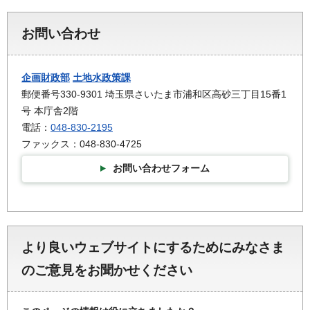
お問い合わせ
企画財政部
土地水政策課
郵便番号330-9301 埼玉県さいたま市浦和区高砂三丁目15番1
号 本庁舎2階
電話：
048-830-2195
ファックス：048-830-4725
お問い合わせフォーム
より良いウェブサイトにするためにみなさま
のご意見をお聞かせください