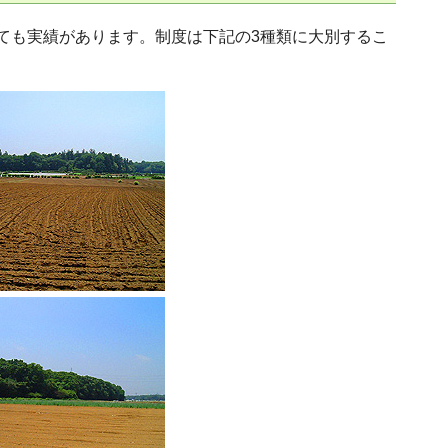
ても実績があります。制度は下記の3種類に大別するこ