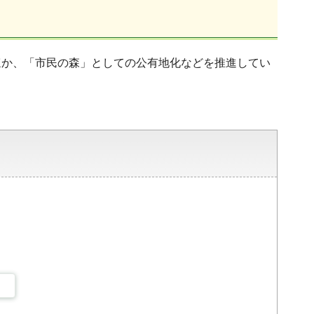
ほか、「市民の森」としての公有地化などを推進してい