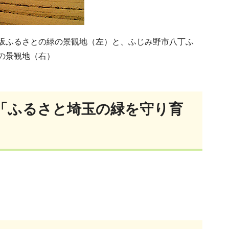
坂ふるさとの緑の景観地（左）と、ふじみ野市八丁ふ
の景観地（右）
「ふるさと埼玉の緑を守り育