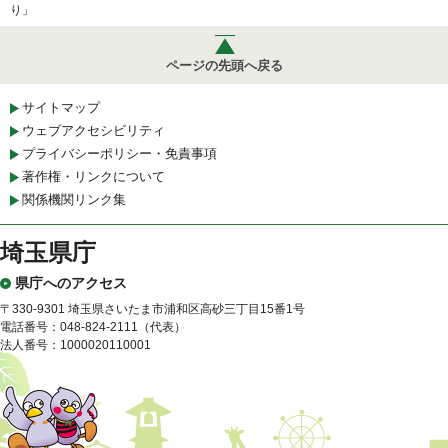
り」
ページの先頭へ戻る
サイトマップ
ウェブアクセシビリティ
プライバシーポリシー・免責事項
著作権・リンクについて
関係機関リンク集
埼玉県庁
県庁へのアクセス
〒330-9301 埼玉県さいたま市浦和区高砂三丁目15番1号
電話番号：048-824-2111（代表）
法人番号：1000020110001