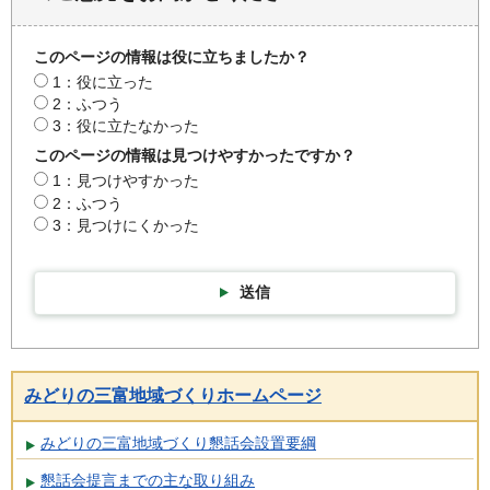
このページの情報は役に立ちましたか？
1：役に立った
2：ふつう
3：役に立たなかった
このページの情報は見つけやすかったですか？
1：見つけやすかった
2：ふつう
3：見つけにくかった
送信
みどりの三富地域づくりホームページ
みどりの三富地域づくり懇話会設置要綱
懇話会提言までの主な取り組み