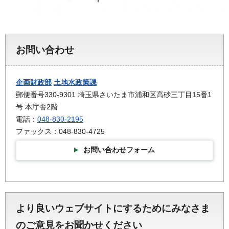
お問い合わせ
企画財政部
土地水政策課
郵便番号330-9301 埼玉県さいたま市浦和区高砂三丁目15番1
号 本庁舎2階
電話：
048-830-2195
ファックス：048-830-4725
お問い合わせフォーム
より良いウェブサイトにするためにみなさま
のご意見をお聞かせください