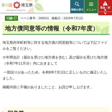
彩の国 埼玉県
緊急・防
情報を探す
メニュー
災
ページ番号：269531
掲載日：2026年7月1日
地方債同意等の情報（令和7年度）
埼玉県内市町村等に対する地方債の同意額等については下記ファイ
ルをご覧ください。
※年間合計（届出を受けた地方債を含む）及び届出を受けた地方債
（令和7年11月分）内におきまして
一部誤りがあったため、令和8年7月1日に正しいものに修正いたし
ました。
掲載内容に不備がありましたこと、お詫び申し上げます。