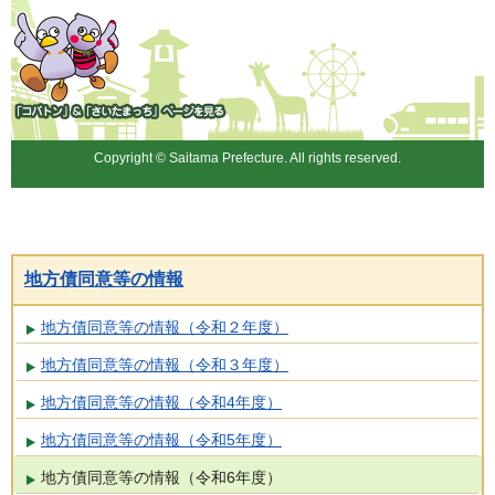
「コバトン」&「さいたまっ
ち」
Copyright © Saitama Prefecture. All rights reserved.
地方債同意等の情報
地方債同意等の情報（令和２年度）
地方債同意等の情報（令和３年度）
地方債同意等の情報（令和4年度）
地方債同意等の情報（令和5年度）
地方債同意等の情報（令和6年度）