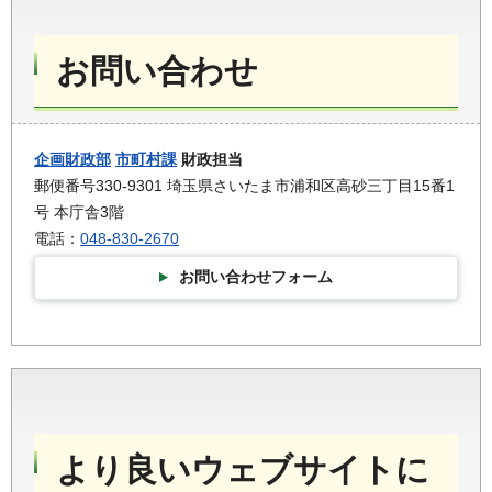
お問い合わせ
企画財政部
市町村課
財政担当
郵便番号330-9301 埼玉県さいたま市浦和区高砂三丁目15番1
号 本庁舎3階
電話：
048-830-2670
お問い合わせフォーム
より良いウェブサイトに