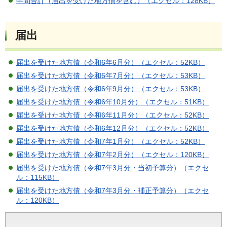
年間合計（届出を受けた地方債を含む）（エクセル：128KB）
届出
届出を受けた地方債（令和6年6月分）（エクセル：52KB）
届出を受けた地方債（令和6年7月分）（エクセル：53KB）
届出を受けた地方債（令和6年9月分）（エクセル：53KB）
届出を受けた地方債（令和6年10月分）（エクセル：51KB）
届出を受けた地方債（令和6年11月分）（エクセル：52KB）
届出を受けた地方債（令和6年12月分）（エクセル：52KB）
届出を受けた地方債（令和7年1月分）（エクセル：52KB）
届出を受けた地方債（令和7年2月分）（エクセル：120KB）
届出を受けた地方債（令和7年3月分・当初予算分）（エクセ
ル：115KB）
届出を受けた地方債（令和7年3月分・補正予算分）（エクセ
ル：120KB）