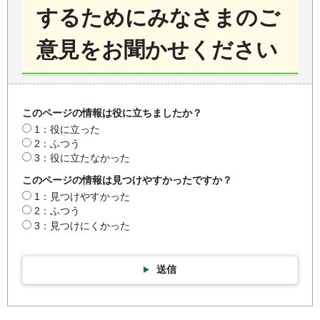
するためにみなさまのご
意見をお聞かせください
このページの情報は役に立ちましたか？
1：役に立った
2：ふつう
3：役に立たなかった
このページの情報は見つけやすかったですか？
1：見つけやすかった
2：ふつう
3：見つけにくかった
送信