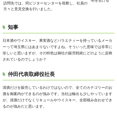
明を受ける
訪問先では、同ビジターセンターを視察し、社員の
方々と意見交換を行いました。
知事
日本酒やウイスキー、果実酒などバラエティーを持っているメーカ
ーって埼玉県にはあまりないですよね。そういった意味では非常に
珍しいと思いますが、その特色は御社の販売戦術にどのように反映
されているのでしょうか？
仲田代表取締役社長
清酒だけを販売しているわけではないので、全てのカテゴリーのお
酒を御案内ができるのが強みです。当社は輸出も少しやっています
が、清酒だけでなくリキュールやウイスキー、全部積み合わせでき
るのが強みだと思います。