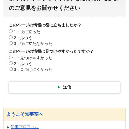
のご意見をお聞かせください
このページの情報は役に立ちましたか？
1：役に立った
2：ふつう
3：役に立たなかった
このページの情報は見つけやすかったですか？
1：見つけやすかった
2：ふつう
3：見つけにくかった
送信
ようこそ知事室へ
知事プロフィル