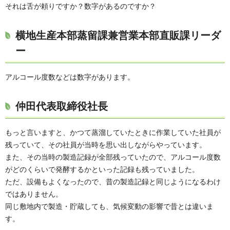
それは舌が頼りですか？数字があるのですか？
横地生産本部蒸留課兼営業本部直販課リーダ
ー
アルコール度数などは数字があります。
仲田代表取締役社長
もっと言いますと、かつて蒸溜していたときに作業していた社員が
残っていて、その社員が当時を思い出しながらやっています。
また、その当時の製造記録が全部残っていたので、アルコール度数
がどのくらいで発酵するかといった記録も残っていました。
ただ、設備もよくなったので、昔の製造記録と同じようになるわけ
ではありません。
同じ敷地内で製造・貯蔵しても、気候変動の影響で昔とは違いま
す。