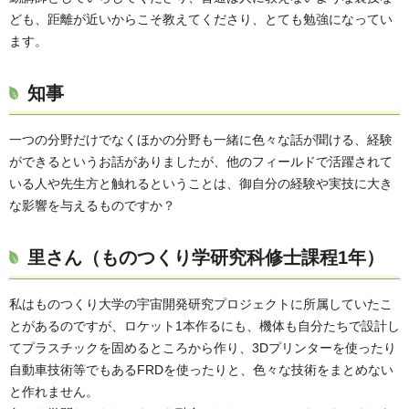
ども、距離が近いからこそ教えてくださり、とても勉強になってい
ます。
知事
一つの分野だけでなくほかの分野も一緒に色々な話が聞ける、経験
ができるというお話がありましたが、他のフィールドで活躍されて
いる人や先生方と触れるということは、御自分の経験や実技に大き
な影響を与えるものですか？
里さん（ものつくり学研究科修士課程1年）
私はものつくり大学の宇宙開発研究プロジェクトに所属していたこ
とがあるのですが、ロケット1本作るにも、機体も自分たちで設計し
てプラスチックを固めるところから作り、3Dプリンターを使ったり
自動車技術等でもあるFRDを使ったりと、色々な技術をまとめない
と作れません。