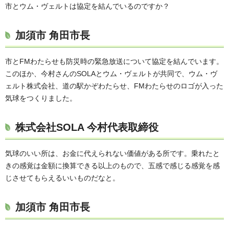
市とウム・ヴェルトは協定を結んでいるのですか？
加須市 角田市長
市とFMわたらせも防災時の緊急放送について協定を結んでいます。
このほか、今村さんのSOLAとウム・ヴェルトが共同で、ウム・ヴ
ェルト株式会社、道の駅かぞわたらせ、FMわたらせのロゴが入った
気球をつくりました。
株式会社SOLA 今村代表取締役
気球のいい所は、お金に代えられない価値がある所です。乗れたと
きの感覚は金額に換算できる以上のもので、五感で感じる感覚を感
じさせてもらえるいいものだなと。
加須市 角田市長