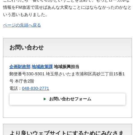
情報をFM放送で流せばあんな大変なことにはならなかったのかなと
いう思いもありました。
ページの先頭へ戻る
お問い合わせ
企画財政部
地域政策課
地域振興担当
郵便番号330-9301 埼玉県さいたま市浦和区高砂三丁目15番1
号 本庁舎2階
電話：
048-830-2771
お問い合わせフォーム
より良いウェブサイトにするためにみなさま