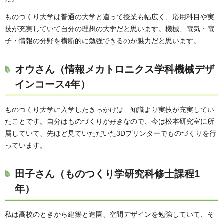
ものつくり大学は普通の大学と違って授業も幅広く、応用科目や実
技が充実していて自分の理想の大学だと思います。機械、電気・電
子・情報の分野を横断的に勉強できるのが魅力だと思います。
オウさん（情報メカトロニクス学科機械デザ
インコース4年）
ものつくり大学に入学したきっかけは、知識より実技が充実してい
たことです。自分はものづくりが好きなので、今は松本研究室に所
属していて、先ほど見ていただいた3Dプリンターでものづくりを行
っています。
田子さん（ものつくり学研究科修士課程1
年）
私は高校のときから建築と造園、空間デザインを勉強していて、そ