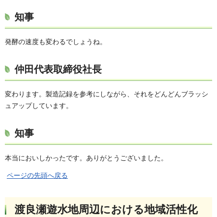
知事
発酵の速度も変わるでしょうね。
仲田代表取締役社長
変わります。製造記録を参考にしながら、それをどんどんブラッシ
ュアップしています。
知事
本当においしかったです。ありがとうございました。
ページの先頭へ戻る
渡良瀬遊水地周辺における地域活性化