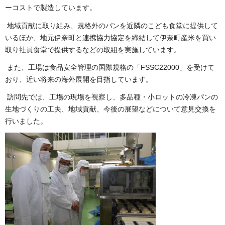
ーコストで製造しています。
地域貢献に取り組み、規格外のパンを近隣のこども食堂に提供して
いるほか、地元伊奈町と連携協力協定を締結して伊奈町産米を買い
取り社員食堂で提供するなどの取組を実施しています。
また、工場は食品安全管理の国際規格の「FSSC22000」を受けて
おり、近い将来の海外展開を目指しています。
訪問先では、工場の現場を視察し、多品種・小ロットの冷凍パンの
生地づくりの工夫、地域貢献、今後の展望などについて意見交換を
行いました。