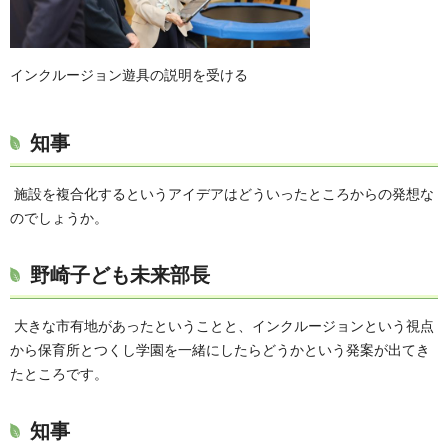
インクルージョン遊具の説明を受ける
知事
施設を複合化するというアイデアはどういったところからの発想な
のでしょうか。
野崎子ども未来部長
大きな市有地があったということと、インクルージョンという視点
から保育所とつくし学園を一緒にしたらどうかという発案が出てき
たところです。
知事