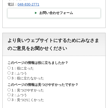
電話：
048-830-2771
お問い合わせフォーム
より良いウェブサイトにするためにみなさま
のご意見をお聞かせください
このページの情報は役に立ちましたか？
1：役に立った
2：ふつう
3：役に立たなかった
このページの情報は見つけやすかったですか？
1：見つけやすかった
2：ふつう
3：見つけにくかった