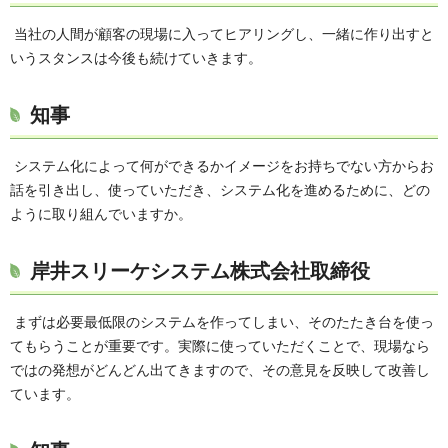
当社の人間が顧客の現場に入ってヒアリングし、一緒に作り出すと
いうスタンスは今後も続けていきます。
知事
システム化によって何ができるかイメージをお持ちでない方からお
話を引き出し、使っていただき、システム化を進めるために、どの
ように取り組んでいますか。
岸井スリーケシステム株式会社取締役
まずは必要最低限のシステムを作ってしまい、そのたたき台を使っ
てもらうことが重要です。実際に使っていただくことで、現場なら
ではの発想がどんどん出てきますので、その意見を反映して改善し
ています。