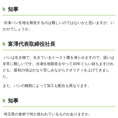
知事
冷凍パン生地を製造するのは難しいのではないかと思いますが、い
かがでしょうか。
富澤代表取締役社長
パンは生き物で、生きているイースト菌を凍らせますので、扱いは
非常に難しいです。冷凍生地製造をやって30年ぐらい経ちますけれ
ども、最初の頃はかなり苦しみながらクオリティを上げてきまし
た。
また、パンの種類によって加工も配合も異なります。
知事
埼玉県の食材で何か使われているものがありますか。