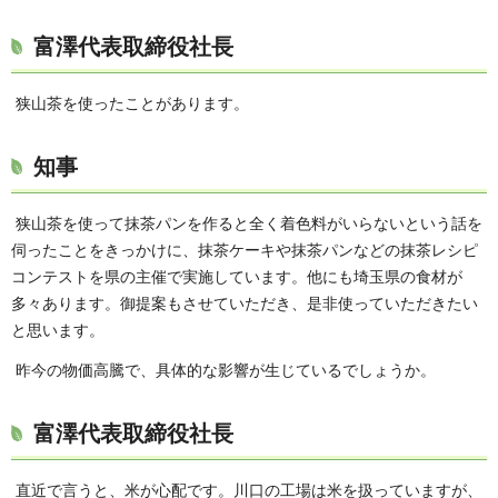
富澤代表取締役社長
狭山茶を使ったことがあります。
知事
狭山茶を使って抹茶パンを作ると全く着色料がいらないという話を
伺ったことをきっかけに、抹茶ケーキや抹茶パンなどの抹茶レシピ
コンテストを県の主催で実施しています。他にも埼玉県の食材が
多々あります。御提案もさせていただき、是非使っていただきたい
と思います。
昨今の物価高騰で、具体的な影響が生じているでしょうか。
富澤代表取締役社長
直近で言うと、米が心配です。川口の工場は米を扱っていますが、