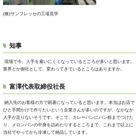
(株)サンフレッセの工場見学
知事
現場で今、人手を雇いにくくなっているところが多いと思います。
業界とか御社として、変わってきているところはありますか。
富澤代表取締役社長
納入先のお客様の方で顕著になっていると思います。本当はお店で
ひと手間かけて作りたいという企業さんが多いのですが、なかなか
人手が足りないそうです。そこで、カレーパンにパン粉までつけた
り、メロンパンの中身を詰めたりするところまで、これまで以上に
当社でやってから冷凍して納品しています。