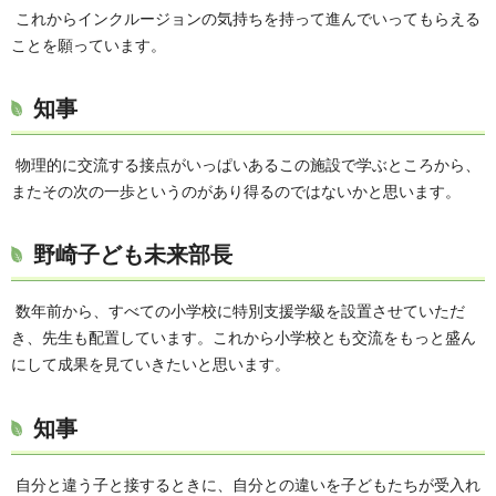
これからインクルージョンの気持ちを持って進んでいってもらえる
ことを願っています。
知事
物理的に交流する接点がいっぱいあるこの施設で学ぶところから、
またその次の一歩というのがあり得るのではないかと思います。
野崎子ども未来部長
数年前から、すべての小学校に特別支援学級を設置させていただ
き、先生も配置しています。これから小学校とも交流をもっと盛ん
にして成果を見ていきたいと思います。
知事
自分と違う子と接するときに、自分との違いを子どもたちが受入れ