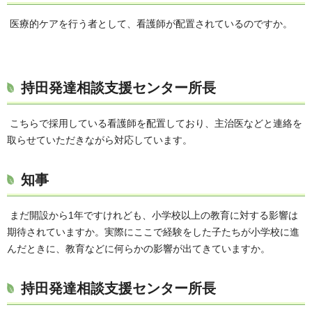
医療的ケアを行う者として、看護師が配置されているのですか。
持田発達相談支援センター所長
こちらで採用している看護師を配置しており、主治医などと連絡を
取らせていただきながら対応しています。
知事
まだ開設から1年ですけれども、小学校以上の教育に対する影響は
期待されていますか。実際にここで経験をした子たちが小学校に進
んだときに、教育などに何らかの影響が出てきていますか。
持田発達相談支援センター所長