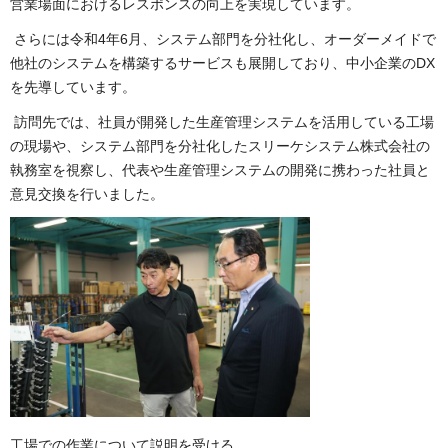
営業場面におけるレスポンスの向上を実現しています。
さらには令和4年6月、システム部門を分社化し、オーダーメイドで
他社のシステムを構築するサービスも展開しており、中小企業のDX
を先導しています。
訪問先では、社員が開発した生産管理システムを活用している工場
の現場や、システム部門を分社化したスリーケシステム株式会社の
執務室を視察し、代表や生産管理システムの開発に携わった社員と
意見交換を行いました。
工場での作業について説明を受ける