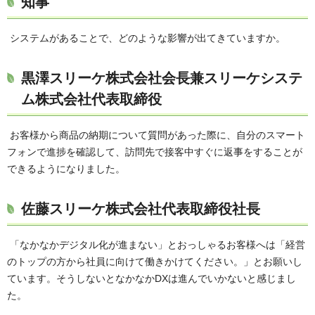
知事
システムがあることで、どのような影響が出てきていますか。
黒澤スリーケ株式会社会長兼スリーケシステ
ム株式会社代表取締役
お客様から商品の納期について質問があった際に、自分のスマート
フォンで進捗を確認して、訪問先で接客中すぐに返事をすることが
できるようになりました。
佐藤スリーケ株式会社代表取締役社長
「なかなかデジタル化が進まない」とおっしゃるお客様へは「経営
のトップの方から社員に向けて働きかけてください。」とお願いし
ています。そうしないとなかなかDXは進んでいかないと感じまし
た。