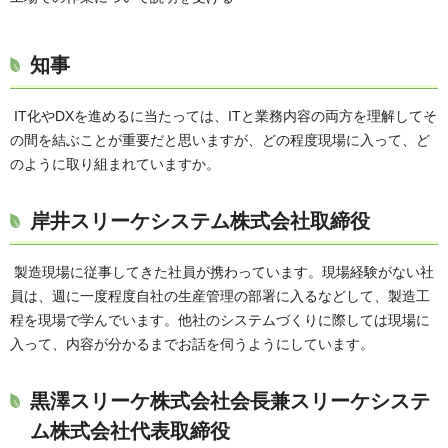
知事
IT化やDXを進めるに当たっては、ITと業務内容の両方を理解してそ
の間を結ぶことが重要だと思いますが、どの程度現場に入って、ど
のように取り組まれていますか。
岸井スリーケシステム株式会社取締役
製造現場に従事してきた社員が携わっています。現場経験がない社
員は、週に一度程度自社の生産管理の部署に入るなどして、製造工
程を現場で学んでいます。他社のシステムづくりに際しては現場に
入って、内容が分かるまでお話を伺うようにしています。
黒澤スリーケ株式会社会長兼スリーケシステ
ム株式会社代表取締役