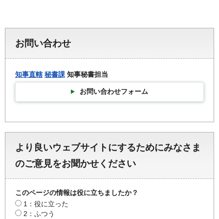
お問い合わせ
知事直轄
秘書課
知事秘書担当
お問い合わせフォーム
より良いウェブサイトにするためにみなさま
のご意見をお聞かせください
このページの情報は役に立ちましたか？
1：役に立った
2：ふつう