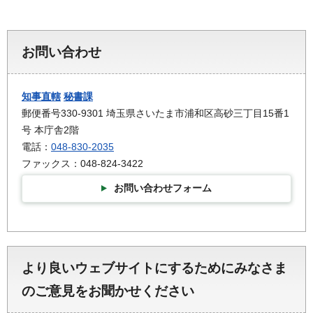
お問い合わせ
知事直轄
秘書課
郵便番号330-9301 埼玉県さいたま市浦和区高砂三丁目15番1
号 本庁舎2階
電話：
048-830-2035
ファックス：048-824-3422
お問い合わせフォーム
より良いウェブサイトにするためにみなさま
のご意見をお聞かせください