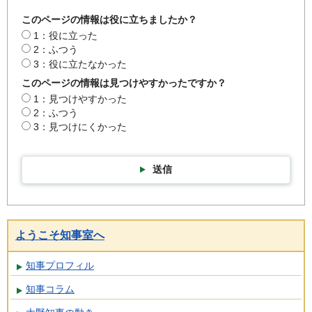
このページの情報は役に立ちましたか？
1：役に立った
2：ふつう
3：役に立たなかった
このページの情報は見つけやすかったですか？
1：見つけやすかった
2：ふつう
3：見つけにくかった
送信
ようこそ知事室へ
知事プロフィル
知事コラム