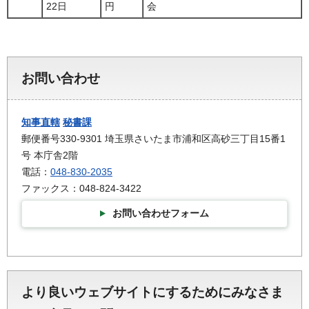
22日
円
会
お問い合わせ
知事直轄
秘書課
郵便番号330-9301 埼玉県さいたま市浦和区高砂三丁目15番1
号 本庁舎2階
電話：
048-830-2035
ファックス：048-824-3422
お問い合わせフォーム
より良いウェブサイトにするためにみなさま