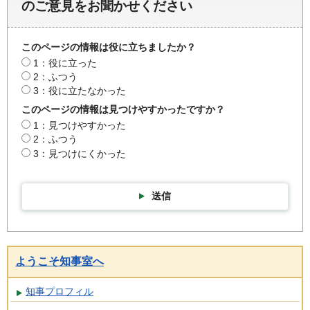
のご意見をお聞かせください
このページの情報は役に立ちましたか？
1：役に立った
2：ふつう
3：役に立たなかった
このページの情報は見つけやすかったですか？
1：見つけやすかった
2：ふつう
3：見つけにくかった
送信
ようこそ知事室へ
知事プロフィル