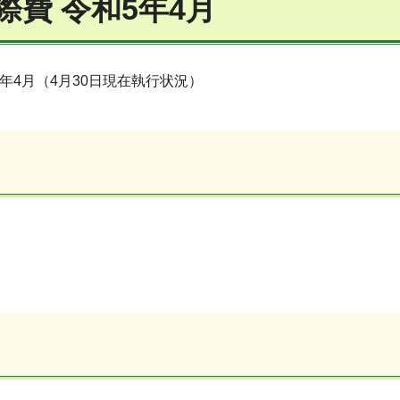
際費 令和5年4月
5年4月（4月30日現在執行状況）