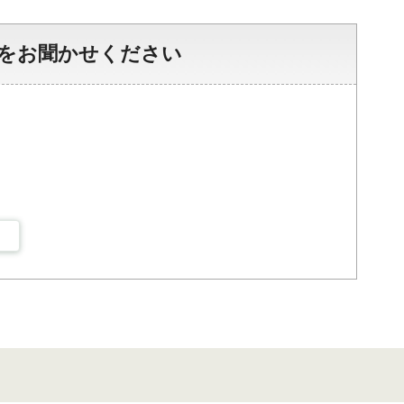
をお聞かせください