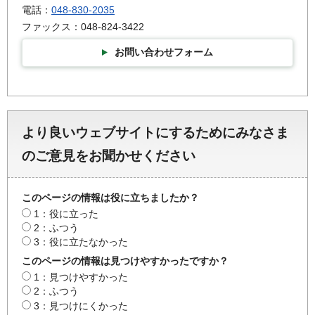
電話：
048-830-2035
ファックス：048-824-3422
お問い合わせフォーム
より良いウェブサイトにするためにみなさま
のご意見をお聞かせください
このページの情報は役に立ちましたか？
1：役に立った
2：ふつう
3：役に立たなかった
このページの情報は見つけやすかったですか？
1：見つけやすかった
2：ふつう
3：見つけにくかった