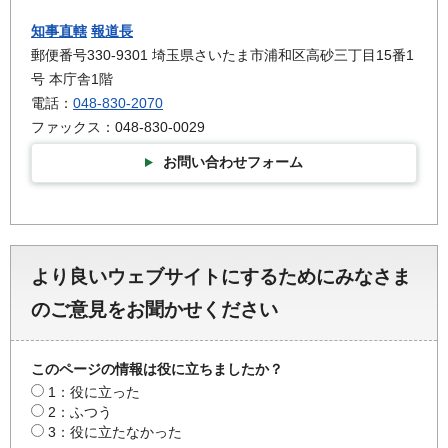
知事直轄
報道長
郵便番号330-9301 埼玉県さいたま市浦和区高砂三丁目15番1
号 本庁舎1階
電話：
048-830-2070
ファックス：048-830-0029
お問い合わせフォーム
より良いウェブサイトにするためにみなさま
のご意見をお聞かせください
このページの情報は役に立ちましたか？
1：役に立った
2：ふつう
3：役に立たなかった