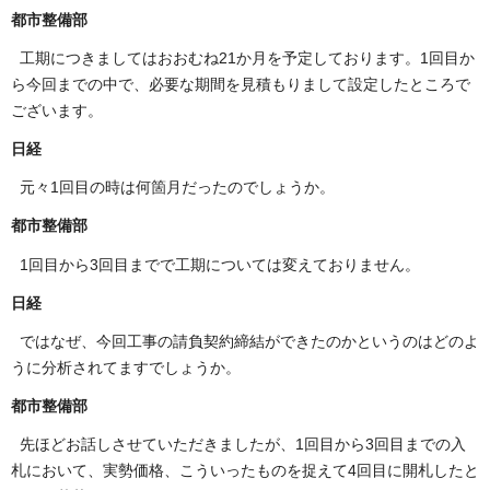
都市整備部
工期につきましてはおおむね21か月を予定しております。1回目か
ら今回までの中で、必要な期間を見積もりまして設定したところで
ございます。
日経
元々1回目の時は何箇月だったのでしょうか。
都市整備部
1回目から3回目までで工期については変えておりません。
日経
ではなぜ、今回工事の請負契約締結ができたのかというのはどのよ
うに分析されてますでしょうか。
都市整備部
先ほどお話しさせていただきましたが、1回目から3回目までの入
札において、実勢価格、こういったものを捉えて4回目に開札したと