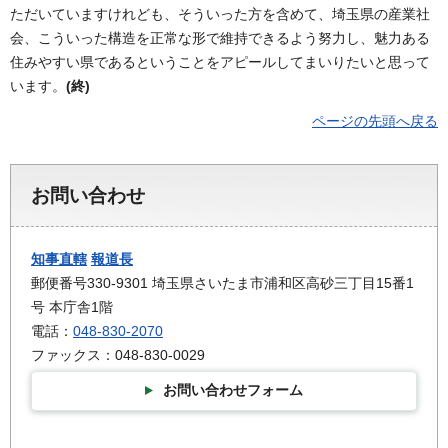
ただいていますけれども、そういった方を含めて、埼玉県の産業社
会、こういった構造を正常な形で維持できるよう努力し、魅力ある
住みやすい県であるということをアピールしてまいりたいと思って
います。
(終)
ページの先頭へ戻る
お問い合わせ
知事直轄
報道長
郵便番号330-9301 埼玉県さいたま市浦和区高砂三丁目15番1
号 本庁舎1階
電話：
048-830-2070
ファックス：048-830-0029
お問い合わせフォーム