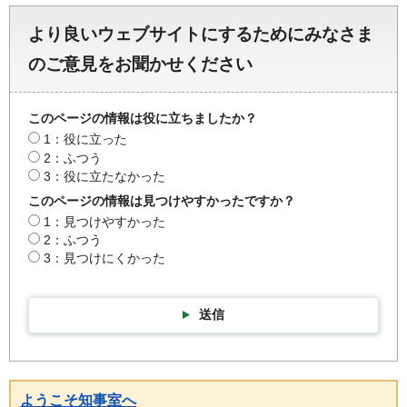
より良いウェブサイトにするためにみなさま
のご意見をお聞かせください
このページの情報は役に立ちましたか？
1：役に立った
2：ふつう
3：役に立たなかった
このページの情報は見つけやすかったですか？
1：見つけやすかった
2：ふつう
3：見つけにくかった
送信
ようこそ知事室へ