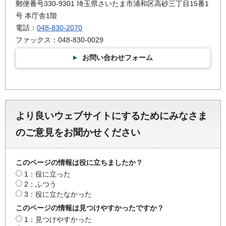
郵便番号330-9301 埼玉県さいたま市浦和区高砂三丁目15番1
号 本庁舎1階
電話：
048-830-2070
ファックス：048-830-0029
お問い合わせフォーム
より良いウェブサイトにするためにみなさま
のご意見をお聞かせください
このページの情報は役に立ちましたか？
1：役に立った
2：ふつう
3：役に立たなかった
このページの情報は見つけやすかったですか？
1：見つけやすかった