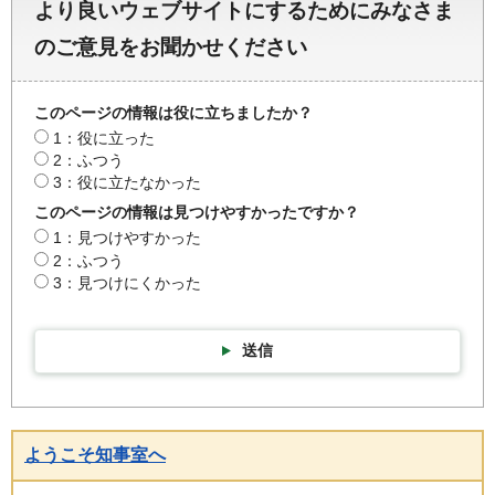
より良いウェブサイトにするためにみなさま
のご意見をお聞かせください
このページの情報は役に立ちましたか？
1：役に立った
2：ふつう
3：役に立たなかった
このページの情報は見つけやすかったですか？
1：見つけやすかった
2：ふつう
3：見つけにくかった
送信
ようこそ知事室へ