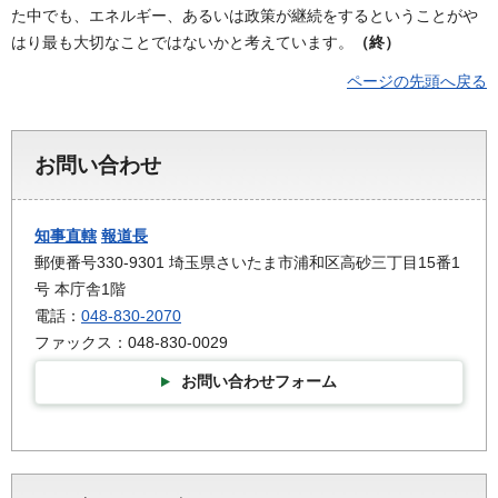
た中でも、エネルギー、あるいは政策が継続をするということがや
はり最も大切なことではないかと考えています。
（終）
ページの先頭へ戻る
お問い合わせ
知事直轄
報道長
郵便番号330-9301 埼玉県さいたま市浦和区高砂三丁目15番1
号 本庁舎1階
電話：
048-830-2070
ファックス：048-830-0029
お問い合わせフォーム