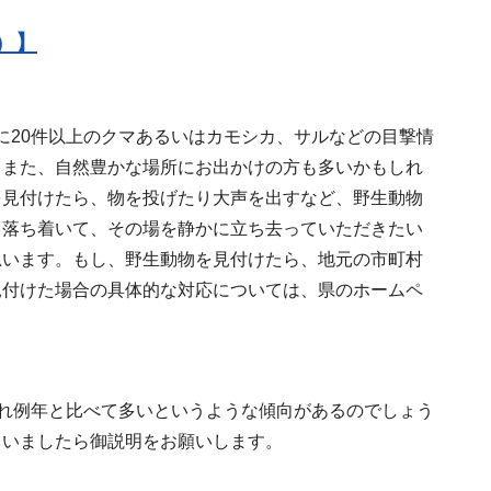
e）】
20件以上のクマあるいはカモシカ、サルなどの目撃情
、また、自然豊かな場所にお出かけの方も多いかもしれ
を見付けたら、物を投げたり大声を出すなど、野生動物
、落ち着いて、その場を静かに立ち去っていただきたい
思います。もし、野生動物を見付けたら、地元の市町村
見付けた場合の具体的な対応については、県のホームペ
れ例年と比べて多いというような傾向があるのでしょう
ていましたら御説明をお願いします。