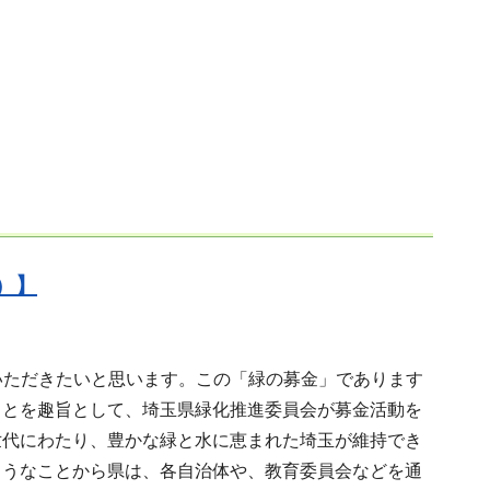
e）】
いただきたいと思います。この「緑の募金」であります
ことを趣旨として、埼玉県緑化推進委員会が募金活動を
世代にわたり、豊かな緑と水に恵まれた埼玉が維持でき
ようなことから県は、各自治体や、教育委員会などを通