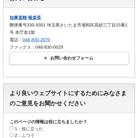
知事直轄
報道長
郵便番号330-9301 埼玉県さいたま市浦和区高砂三丁目15番1
号 本庁舎1階
電話：
048-830-2070
ファックス：048-830-0029
お問い合わせフォーム
より良いウェブサイトにするためにみなさま
のご意見をお聞かせください
このページの情報は役に立ちましたか？
1：役に立った
2：ふつう