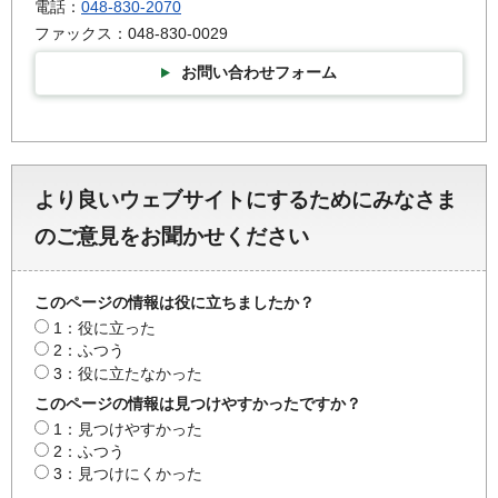
電話：
048-830-2070
ファックス：048-830-0029
お問い合わせフォーム
より良いウェブサイトにするためにみなさま
のご意見をお聞かせください
このページの情報は役に立ちましたか？
1：役に立った
2：ふつう
3：役に立たなかった
このページの情報は見つけやすかったですか？
1：見つけやすかった
2：ふつう
3：見つけにくかった