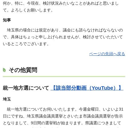
何か、特に、今現在、検討状況みたいなことがあればと思いまし
て。よろしくお願いします。
知事
埼玉県の場合には規定があり、議会にも諮らなければならないの
で、具体はちょっと申し上げられませんが、検討させていただいて
いるところでございます。
ページの先頭へ戻る
その他質問
統一地方選について
【該当部分動画（YouTube）】
埼玉
統一地方選についてお伺いいたします。今週金曜日、いよいよ31
日にですね、埼玉県議会議員選挙とさいたま市議会議員選挙が告示
となりまして、9日間の選挙戦が始まります。県議選につきまして