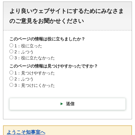
より良いウェブサイトにするためにみなさま
のご意見をお聞かせください
このページの情報は役に立ちましたか？
1：役に立った
2：ふつう
3：役に立たなかった
このページの情報は見つけやすかったですか？
1：見つけやすかった
2：ふつう
3：見つけにくかった
送信
ようこそ知事室へ