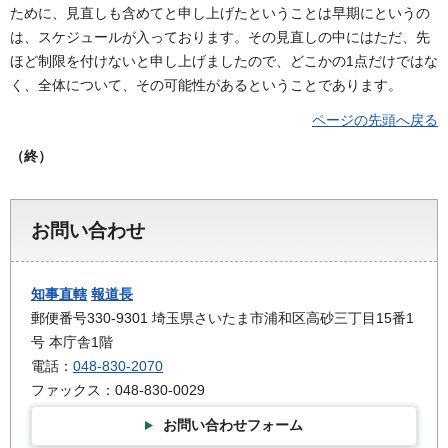
ために、見直しも含めてと申し上げたということは早期にというの
は、スケジュールが入っております。その見直しの中にはただ、先
ほど制限を付けないと申し上げましたので、どこかの1点だけではな
く、全体について、その可能性があるということであります。
ページの先頭へ戻る
（終）
お問い合わせ
知事直轄
報道長
郵便番号330-9301 埼玉県さいたま市浦和区高砂三丁目15番1
号 本庁舎1階
電話：
048-830-2070
ファックス：048-830-0029
お問い合わせフォーム