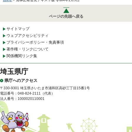
和4年
> 知事記者会見テキスト版 令和4年1月5日
ページの先頭へ戻る
サイトマップ
ウェブアクセシビリティ
プライバシーポリシー・免責事項
著作権・リンクについて
関係機関リンク集
埼玉県庁
県庁へのアクセス
〒330-9301 埼玉県さいたま市浦和区高砂三丁目15番1号
電話番号：048-824-2111（代表）
法人番号：1000020110001