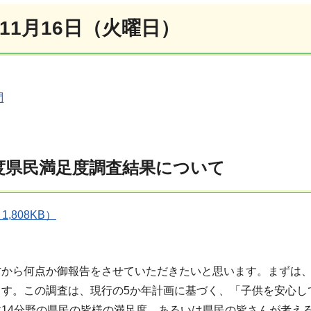
11月16日（火曜日）
問
度県民満足度調査結果について
,808KB）
方から何点か御報告をさせていただきたいと思います。まずは、
ます。この調査は、現行の5か年計画に基づく、「子供を安心し
14分野の県民の皆様の満足度、あるいは県民の皆さんが考え