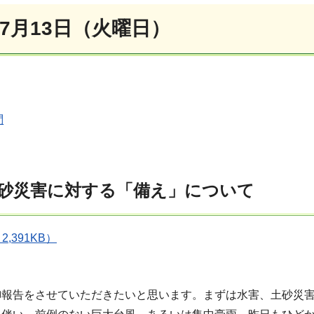
7月13日（火曜日）
問
砂災害に対する「備え」について
,391KB）
御報告をさせていただきたいと思います。まずは水害、土砂災