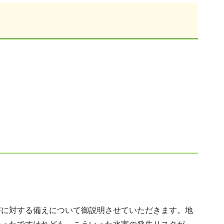
害に対する備えについて御説明させていただきます。地