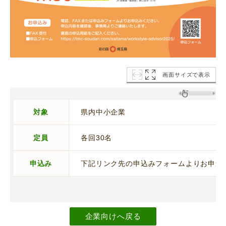
画面サイズで表示
対象
県内中小企業
定員
各回30名
申込み
下記リンク先の申込みフォームよりお申込
企業向けへ戻る