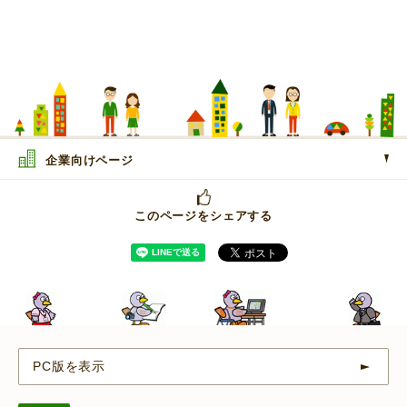
企業向けページ
このページをシェアする
PC版を表示