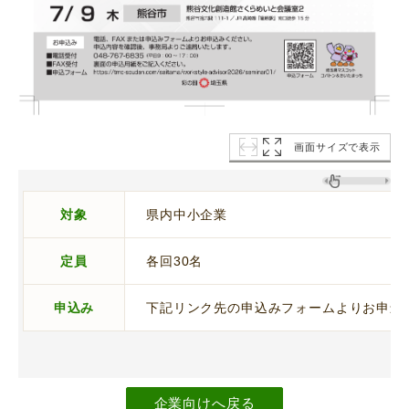
画面サイズで表示
対象
県内中小企業
定員
各回30名
申込み
下記リンク先の申込みフォームよりお申込
企業向けへ戻る