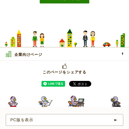
企業向けページ
このページをシェアする
PC版を表示