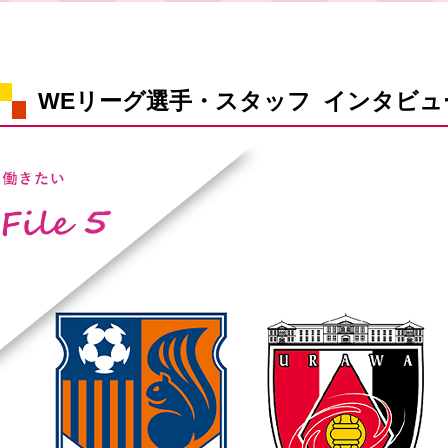
WEリーグ選手・スタッフ インタビュ