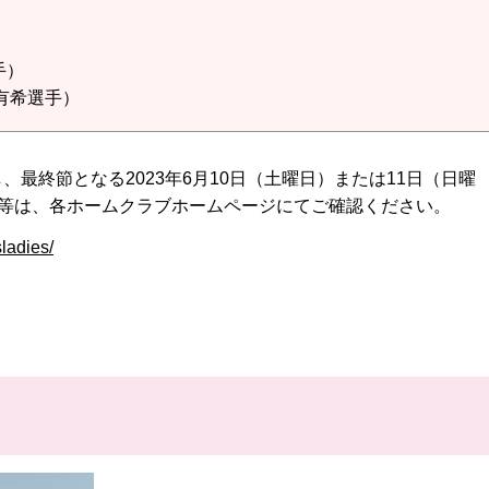
）
手）
有希選手）
開幕し、最終節となる2023年6月10日（土曜日）または11日（日曜
程等は、各ホームクラブホームページにてご確認ください。
ladies/