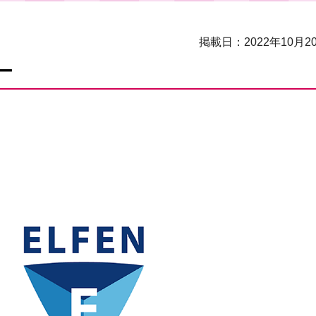
掲載日：2022年10月2
ー