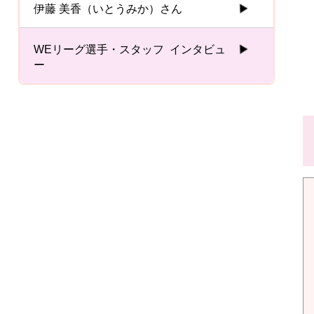
伊藤 美香（いとうみか）さん
WEリーグ選手・スタッフ インタビュ
ー