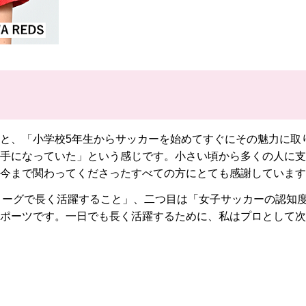
と、「小学校5年生からサッカーを始めてすぐにその魅力に取
手になっていた」という感じです。小さい頃から多くの人に支
今まで関わってくださったすべての方にとても感謝しています
リーグで長く活躍すること」、二つ目は「女子サッカーの認知
ポーツです。一日でも長く活躍するために、私はプロとして次