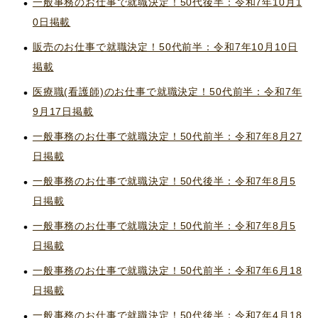
一般事務のお仕事で就職決定！50代後半：令和7年10月1
0日掲載
販売のお仕事で就職決定！50代前半：令和7年10月10日
掲載
医療職(看護師)のお仕事で就職決定！50代前半：令和7年
9月17日掲載
一般事務のお仕事で就職決定！50代前半：令和7年8月27
日掲載
一般事務のお仕事で就職決定！50代後半：令和7年8月5
日掲載
一般事務のお仕事で就職決定！50代前半：令和7年8月5
日掲載
一般事務のお仕事で就職決定！50代前半：令和7年6月18
日掲載
一般事務のお仕事で就職決定！50代後半：令和7年4月18