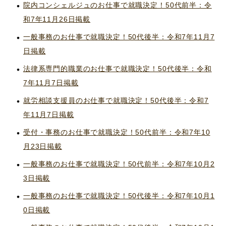
院内コンシェルジュのお仕事で就職決定！50代前半：令
和7年11月26日掲載
一般事務のお仕事で就職決定！50代後半：令和7年11月7
日掲載
法律系専門的職業のお仕事で就職決定！50代後半：令和
7年11月7日掲載
就労相談支援員のお仕事で就職決定！50代後半：令和7
年11月7日掲載
受付・事務のお仕事で就職決定！50代前半：令和7年10
月23日掲載
一般事務のお仕事で就職決定！50代前半：令和7年10月2
3日掲載
一般事務のお仕事で就職決定！50代後半：令和7年10月1
0日掲載