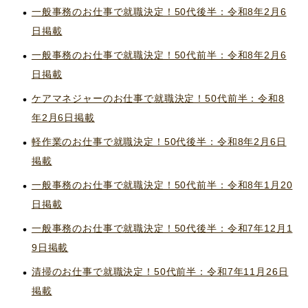
一般事務のお仕事で就職決定！50代後半：令和8年2月6
日掲載
一般事務のお仕事で就職決定！50代前半：令和8年2月6
日掲載
ケアマネジャーのお仕事で就職決定！50代前半：令和8
年2月6日掲載
軽作業のお仕事で就職決定！50代後半：令和8年2月6日
掲載
一般事務のお仕事で就職決定！50代前半：令和8年1月20
日掲載
一般事務のお仕事で就職決定！50代後半：令和7年12月1
9日掲載
清掃のお仕事で就職決定！50代前半：令和7年11月26日
掲載